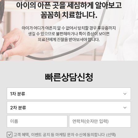
빠른상담신청
고객 혜택, 이벤트 공지 등 마케팅 문자 수신에 동의합니다 (선택)